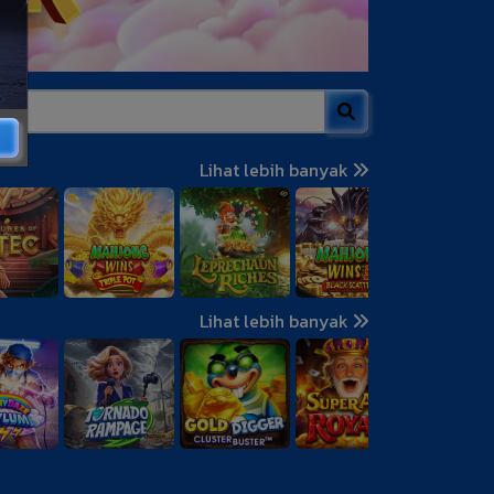
Lihat lebih banyak
Lihat lebih banyak