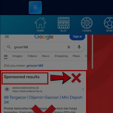
HOME
SLOT
CASINO
SPOR