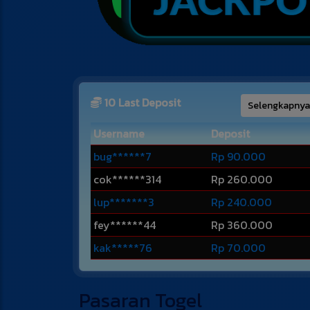
10 Last Deposit
Selengkapny
Username
Deposit
top***527
Rp 120.000
bug******7
Rp 90.000
cok******314
Rp 260.000
lup*******3
Rp 240.000
fey******44
Rp 360.000