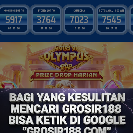
voy****3
Rp 300.000
yub****6
Rp 2.200.000
SYDNEY LOTTO
CAMBODIA
TOTOMACAU 13.00 WIB
EVERTON
T
3764
7023
7545
5698
21 : 22 : 33
19 : 27 : 33
20 : 27 : 33
TUTUP