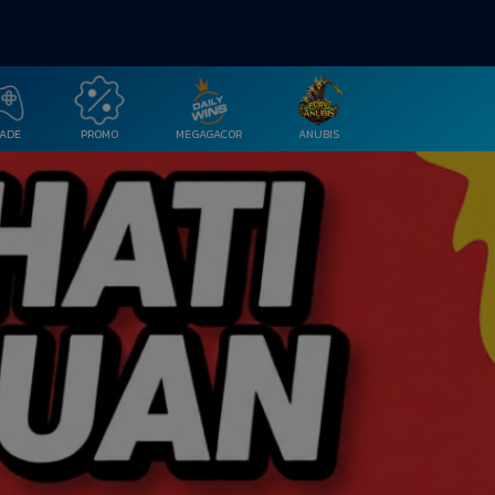
ADE
PROMO
MEGAGACOR
ANUBIS