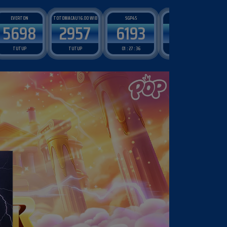
qah*****4
Rp 800
Rp 13.325.000
Lihat lebih banyak
OTOMACAU 16.00 WIB
SGP45
ASTON
TOTOMACAU 19.00 WIB
2957
6193
????
9031
TUTUP
01 : 27 : 33
02 : 27 : 33
02 : 27 : 33