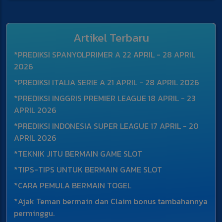
Artikel Terbaru
*PREDIKSI SPANYOLPRIMER A 22 APRIL - 28 APRIL
2026
*PREDIKSI ITALIA SERIE A 21 APRIL - 28 APRIL 2026
*PREDIKSI INGGRIS PREMIER LEAGUE 18 APRIL - 23
APRIL 2026
*PREDIKSI INDONESIA SUPER LEAGUE 17 APRIL - 20
APRIL 2026
*TEKNIK JITU BERMAIN GAME SLOT
*TIPS-TIPS UNTUK BERMAIN GAME SLOT
*CARA PEMULA BERMAIN TOGEL
*Ajak Teman bermain dan Claim bonus tambahannya
perminggu.