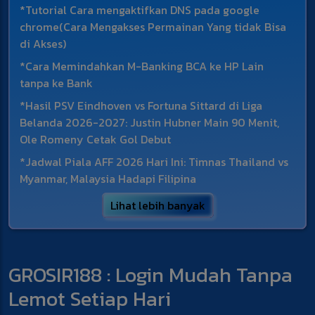
*Tutorial Cara mengaktifkan DNS pada google
chrome(Cara Mengakses Permainan Yang tidak Bisa
di Akses)
*Cara Memindahkan M-Banking BCA ke HP Lain
tanpa ke Bank
*Hasil PSV Eindhoven vs Fortuna Sittard di Liga
Belanda 2026-2027: Justin Hubner Main 90 Menit,
Ole Romeny Cetak Gol Debut
*Jadwal Piala AFF 2026 Hari Ini: Timnas Thailand vs
Myanmar, Malaysia Hadapi Filipina
Lihat lebih banyak
GROSIR188 : Login Mudah Tanpa
Lemot Setiap Hari