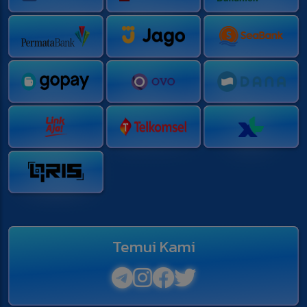
Temui Kami