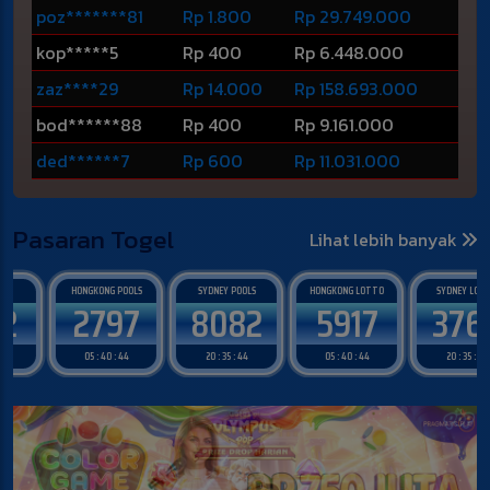
poz*******81
Rp 1.800
Rp 29.749.000
kop*****5
Rp 400
Rp 6.448.000
zaz****29
Rp 14.000
Rp 158.693.000
bod******88
Rp 400
Rp 9.161.000
ded******7
Rp 600
Rp 11.031.000
Pasaran Togel
Lihat lebih banyak
HONGKONG POOLS
SYDNEY POOLS
HONGKONG LOTTO
SYDNEY LOTTO
2797
8082
5917
3764
05 : 40 : 42
20 : 35 : 42
05 : 40 : 42
20 : 35 : 42